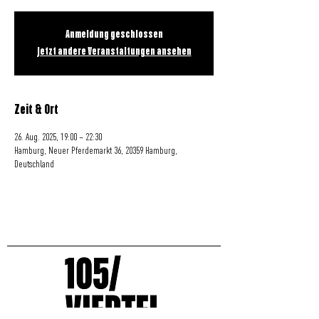
Anmeldung geschlossen
Jetzt andere Veranstaltungen ansehen
Zeit & Ort
26. Aug. 2025, 19:00 – 22:30
Hamburg, Neuer Pferdemarkt 36, 20359 Hamburg,
Deutschland