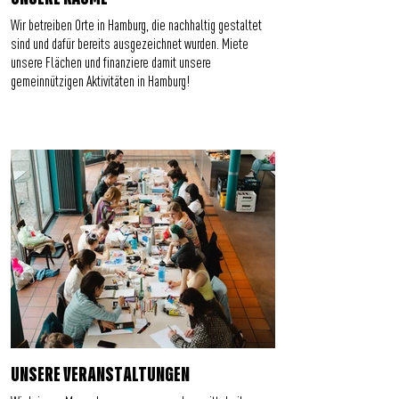
Wir betreiben Orte in Hamburg, die nachhaltig gestaltet
sind und dafür bereits ausgezeichnet wurden. Miete
unsere Flächen und finanziere damit unsere
gemeinnützigen Aktivitäten in Hamburg!
UNSERE VERANSTALTUNGEN