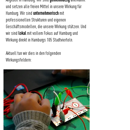
Angebot in Hamburg. Wir sind
gemeinnützig
anerkannt
und setzen alle freien Mittel in unsere Wirkung für
Hamburg. Wir sind
unternehmerisch
mit
professionellen Strukturen und eigenen
Geschäftsmodellen, die unsere Wirkung stützen. Und
wir sind
lokal
mit vollem Fokus auf Hamburg und
Wirkung direkt in Hamburgs 105 Stadtvierteln.
Aktuell tun wir dies in den folgenden
Wirkungsfeldern: