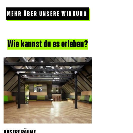
MEHR ÜBER UNSERE WIRKUNG
Wie kannst du es erleben?
UNSERE RÄUME