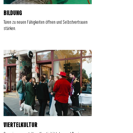
BILDUNG
Türen zu neuen Fähigkeiten öffnen und Selbstvertrauen
stärken.
VIERTELKULTUR