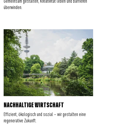
Gemeinsam gestalten, Kreativität leben und Barrieren
überwinden.
NACHHALTIGE WIRTSCHAFT
Effizient, ökologisch und sozial – wir gestalten eine
regenerative Zukunft.