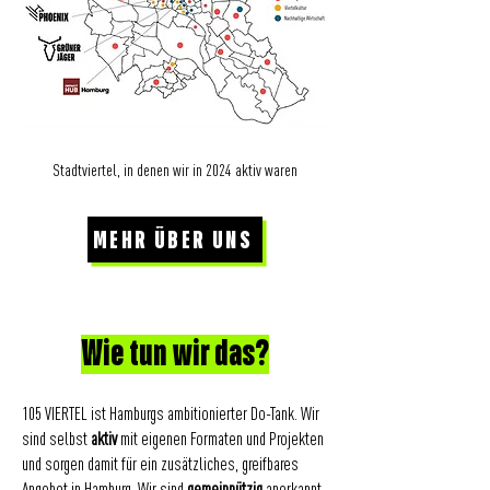
Stadtviertel, in denen wir in 2024 aktiv waren
MEHR ÜBER UNS
Wie tun wir das?
105 VIERTEL ist Hamburgs ambitionierter Do-Tank. Wir
sind selbst
aktiv
mit eigenen Formaten und Projekten
und sorgen damit für ein zusätzliches, greifbares