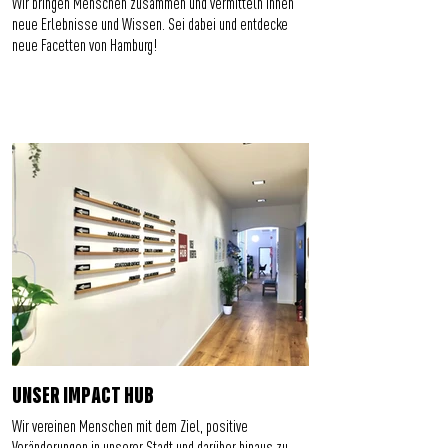
Wir bringen Menschen zusammen und vermitteln ihnen
neue Erlebnisse und Wissen. Sei dabei und entdecke
neue Facetten von Hamburg!
UNSER IMPACT HUB
Wir vereinen Menschen mit dem Ziel, positive