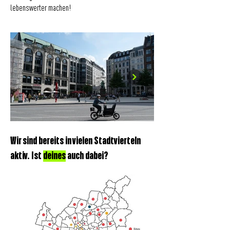
lebenswerter machen!
Wir sind bereits in vielen Stadtvierteln
aktiv. Ist
deines
auch dabei?