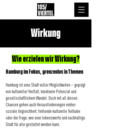
Wirkung
Wie erzielen wir Wirkung?
Hamburg im Fokus, grenzenlos in Themen
Hamburg ist eine Stadt voller Möglichkeiten – geprägt
von kultureller Vielfalt, kreativem Potenzial und
gesellschaftlichem Wandel. Doch mit all diesen
Chancen gehen auch Herausforderungen einher:
soziale Ungleichheit, fehlende kulturelle Teilhabe
oder die Frage, wie eine lebenswerte und nachhaltige
Stadt für alle gestaltet werden kann.