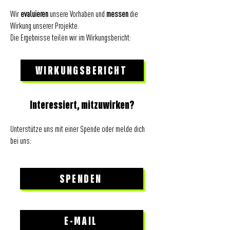
Wir
evaluieren
unsere Vorhaben und
messen
die
Wirkung unserer Projekte.
Die Ergebnisse teilen wir im Wirkungsbericht:
WIRKUNGSBERICHT
Interessiert, mitzuwirken?
Unterstütze uns mit einer Spende oder melde dich
bei uns:
SPENDEN
E-MAIL