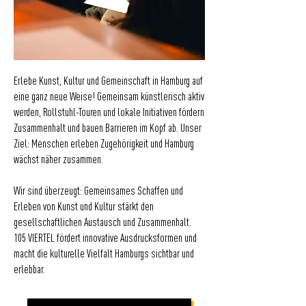
Erlebe Kunst, Kultur und Gemeinschaft in Hamburg auf
eine ganz neue Weise! Gemeinsam künstlerisch aktiv
werden, Rollstuhl-Touren und lokale Initiativen fördern
Zusammenhalt und bauen Barrieren im Kopf ab. Unser
Ziel: Menschen erleben Zugehörigkeit und Hamburg
wächst näher zusammen.
Wir sind überzeugt: Gemeinsames Schaffen und
Erleben von Kunst und Kultur stärkt den
gesellschaftlichen Austausch und Zusammenhalt.
105 VIERTEL fördert innovative Ausdrucksformen und
macht die kulturelle Vielfalt Hamburgs sichtbar und
erlebbar.