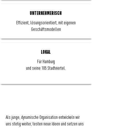
UNTERNEHMERISCH
Effizient, lösungsorientiert, mit eigenen
Geschäftsmodellen
LOKAL
Für Hamburg
und seine 105 Stadtviertel.
Als junge, dynamische Organisation entwickeln wir
uns stetig weiter, testen neue Ideen und setzen uns