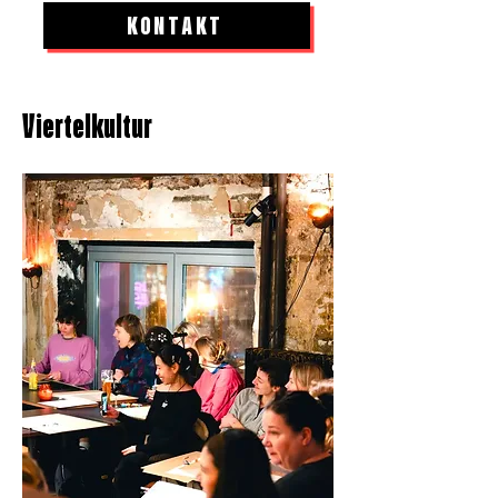
KONTAKT
Viertelkultur