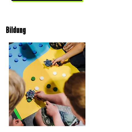
Bildung