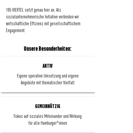
105 VIERTEL setzt genau hier an. Als
sozialunternehmerische Initiative verbinden wir
wirtschaftliche Effizienz mit gesellschaftlichem
Engagement.
Unsere Besonderheiten:
AKTIV
Eigene operative Umsetzung und eigene
Angebote mit thematischer Vielfalt
GEMEINNÜTZIG
Fokus auf soziales Miteinander und Wirkung
für alle Hamburger*innen