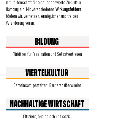
mit Leidenschaft für eine lebenswerte Zukunft in
Hamburg ein. Mit verschiedenen
Wirkungsfeldern
fördern wir, vernetzen, ermöglichen und treiben
Veränderung voran:
BILDUNG
Türöffner für Faszination und Selbstvertrauen
VIERTELKULTUR
Gemeinsam gestalten, Barrieren überwinden
NACHHALTIGE WIRTSCHAFT
Effizient, ökologisch und sozial