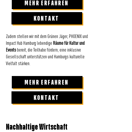
MEHR ERFAHREN
KONTAKT
Zudem stellen wir mit dem Grünen Jäger, PHOENIX und
Impact Hub Hamburg lebendige
Räume für Kultur und
Events
bereit, die Teilhabe fördern, eine inklusive
Gesellschaft unterstützen und Hamburgs kulturelle
Vielfalt stärken.
MEHR ERFAHREN
KONTAKT
Nachhaltige Wirtschaft