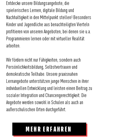
Entdecke unsere Bildungsangebote, die
spielerisches Lernen, digitale Bildung und
Nachhaltigkeit in den Mittelpunkt stellen! Besonders
Kinder und Jugendliche aus benachteiligten Vierteln
profitieren von unseren Angeboten, bei denen sie u.a.
Programmieren lernen oder mit virtueller Realität
arbeiten.
Wir fördern nicht nur Fähigkeiten, sondern auch
Persönlichkeitsbildung, Selbstvertrauen und
demokratische Teilhabe. Unsere praxisnahen
Lernangebote unterstützen junge Menschen in ihrer
individuellen Entwicklung und leisten einen Beitrag zu
sozialer Integration und Chancengerechtigkeit. Die
Angebote werden sowohl in Schulen als auch an
außerschulischen Orten durchgeführt.
MEHR ERFAHREN