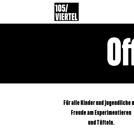
Of
Für alle Kinder und Jugendliche 
Freude am Experimentieren
und Tüfteln.