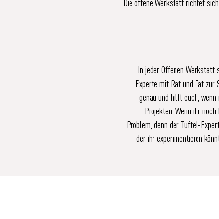
Die offene Werkstatt richtet sich
In jeder Offenen Werkstatt 
Experte mit Rat und Tat zur 
genau und hilft euch, wenn 
Projekten. Wenn ihr noch 
Problem, denn der Tüftel-Exper
der ihr experimentieren könn