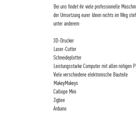
Bei uns findet ihr viele professionelle Masc
der Umsetzung eurer Ideen nichts im Weg steh
unter anderem:
3D-Drucker
Laser-Cutter
Schneideplotter
Leistungsstarke Computer mit allen nötigen
Viele verschiedene elektronische Bauteile
MakeyMakeys
Calliope Mini
Zigbee
Arduino