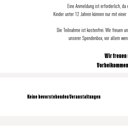
Eine Anmeldung ist erforderlich, da
Kinder unter 12 Jahren können nur mit eine
Die Teilnahme ist kostenfrei. Wir freuen u
unserer Spendenbox, vor allem wen
Wir freuen 
Vorbeikommen
Keine bevorstehenden Veranstaltungen