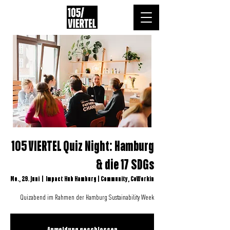
105 VIERTEL Quiz Night: Hamburg
& die 17 SDGs
Mo., 29. Juni
  |  
Impact Hub Hamburg | Community, CoWorkin
Quizabend im Rahmen der Hamburg Sustainability Week