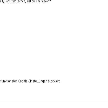
edy Fans zum lachen, bist du einer davon?
funktionalen Cookie-Einstellungen blockiert.