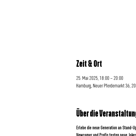
Zeit & Ort
25. Mai 2025, 18:00 – 20:00
Hamburg, Neuer Pferdemarkt 36, 2
Über die Veranstaltun
Erlebe die neue Generation an Stand-
Newcomer und Profis testen neue Joke