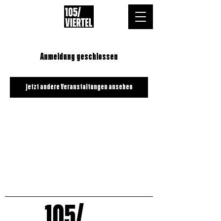
Anmeldung geschlossen
Jetzt andere Veranstaltungen ansehen