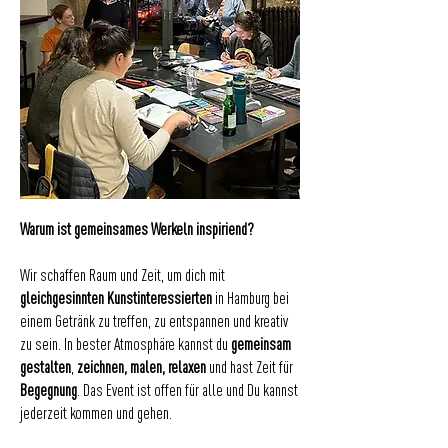
Warum ist gemeinsames Werkeln inspiriend?
Wir schaffen Raum und Zeit, um dich mit
gleichgesinnten Kunstinteressierten
in Hamburg bei
einem Getränk zu treffen, zu entspannen und kreativ
zu sein. In bester Atmosphäre kannst du
gemeinsam
gestalten
,
zeichnen, malen, relaxen
und hast Zeit für
Begegnung
. Das Event ist offen für alle und Du kannst
jederzeit kommen und gehen.