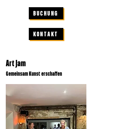
BUCHUNG
KONTAKT
Art Jam
Gemeinsam Kunst erschaffen