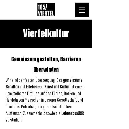
Viertelkultur
Gemeinsam gestalten, Barrieren
überwinden
Wir sind der festen Überzeugung: Das
gemeinsame
Schaffen
und
Erleben
von
Kunst und Kultur
hat einen
unmittelbaren Einfluss auf das Fühlen, Denken und
Handeln von Menschen in unserer Gesellschaft und
damit das Potential, den gesellschaftlichen
Austausch, Zusammenhalt sowie die
Lebensqualität
zu stärken.