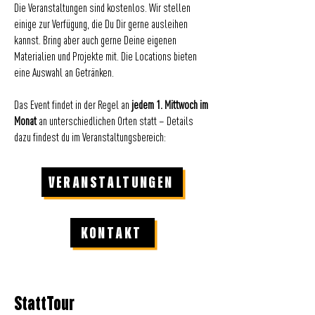
Die Veranstaltungen sind kostenlos. Wir stellen
einige zur Verfügung, die Du Dir gerne ausleihen
kannst. Bring aber auch gerne Deine eigenen
Materialien und Projekte mit. Die Locations bieten
eine Auswahl an Getränken.
Das Event findet in der Regel an
jedem 1. Mittwoch im
Monat
an unterschiedlichen Orten statt – Details
dazu findest du im Veranstaltungsbereich:
VERANSTALTUNGEN
KONTAKT
StattTour