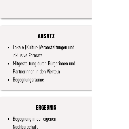
ANSATZ
Lokale (Kultur-)Veranstaltungen und
inklusive Formate
Mitgestaltung durch Bürgerinnen und
Partnerinnen in den Vierteln
Begegnungsräume
ERGEBNIS
Begegnung in der eigenen
Nachbarschaft