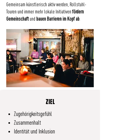
Gemeinsam künstlerisch aktiv werden, Rollstuhl-
Touren und immer mehr lokale Initiativen
fördern
Gemeinschaft
und
bauen Barrieren im Kopf ab
.
ZIEL
Zugehörigkeitsgefühl
Zusammenhalt
Identität und Inklusion