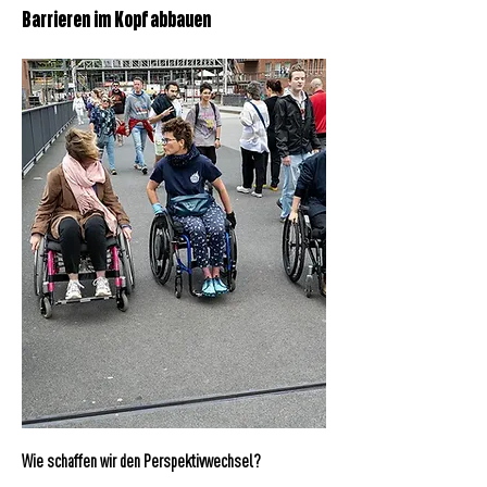
Barrieren im Kopf abbauen
Wie schaffen wir den Perspektivwechsel?