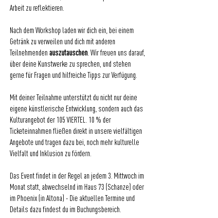
Arbeit zu reflektieren.
Nach dem Workshop laden wir dich ein, bei einem
Getränk zu verweilen und dich mit anderen
Teilnehmenden
auszutauschen
. Wir freuen uns darauf,
über deine Kunstwerke zu sprechen, und stehen
gerne für Fragen und hilfreiche Tipps zur Verfügung.
Mit deiner Teilnahme unterstützt du nicht nur deine
eigene künstlerische Entwicklung, sondern auch das
Kulturangebot der 105 VIERTEL. 10 % der
Ticketeinnahmen fließen direkt in unsere vielfältigen
Angebote und tragen dazu bei, noch mehr kulturelle
Vielfalt und Inklusion zu fördern.
Das Event findet in der Regel an jedem 3. Mittwoch im
Monat statt, abwechselnd im Haus 73 (Schanze) oder
im Phoenix (in Altona) - Die aktuellen Termine und
Details dazu findest du im Buchungsbereich.