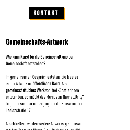
KONTAKT
Gemeinschafts-Artwork
Wie kann Kunst für die Gemeinschaft aus der
Gemeinschaft entstehen?
Im gemeinsamen Gespräch entstand die Idee zu
einem Artwork im
öffentlichen Raum
. Als
gemeinschaftliches Werk
von drei Künstlerinnen
entstanden, schmückt das Mural zum Thema „Unity”
für jeden sichtbar und zugänglich die Hauswand der
Laeiszstraße 17.
Anschließend wurden weitere Artworks gemeinsam