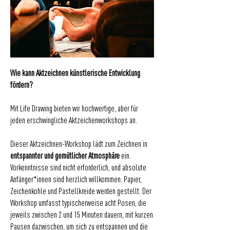
Wie kann Aktzeichnen künstlerische Entwicklung
fördern?
Mit Life Drawing bieten wir hochwertige, aber für
jeden erschwingliche Aktzeichenworkshops an.
Dieser Aktzeichnen-Workshop lädt zum Zeichnen in
entspannter und gemütlicher Atmosphäre
ein.
Vorkenntnisse sind nicht erforderlich, und absolute
Anfänger*innen sind herzlich willkommen. Papier,
Zeichenkohle und Pastellkreide werden gestellt. Der
Workshop umfasst typischerweise acht Posen, die
jeweils zwischen 2 und 15 Minuten dauern, mit kurzen
Pausen dazwischen, um sich zu entspannen und die