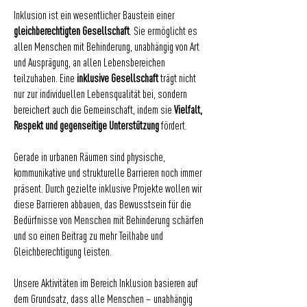
Inklusion ist ein wesentlicher Baustein einer
gleichberechtigten Gesellschaft
. Sie ermöglicht es
allen Menschen mit Behinderung, unabhängig von Art
und Ausprägung, an allen Lebensbereichen
teilzuhaben. Eine
inklusive Gesellschaft
trägt nicht
nur zur individuellen Lebensqualität bei, sondern
bereichert auch die Gemeinschaft, indem sie
Vielfalt,
Respekt und gegenseitige Unterstützung
fördert.
Gerade in urbanen Räumen sind physische,
kommunikative und strukturelle Barrieren noch immer
präsent. Durch gezielte inklusive Projekte wollen wir
diese Barrieren abbauen, das Bewusstsein für die
Bedürfnisse von Menschen mit Behinderung schärfen
und so einen Beitrag zu mehr Teilhabe und
Gleichberechtigung leisten.
Unsere Aktivitäten im Bereich Inklusion basieren auf
dem Grundsatz, dass alle Menschen – unabhängig