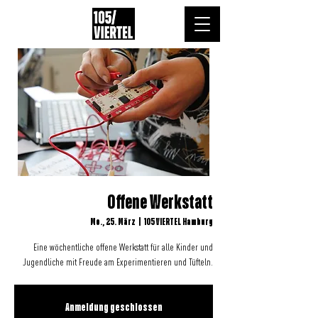
Offene Werkstatt
Mo., 25. März
  |  
105 VIERTEL Hamburg
Eine wöchentliche offene Werkstatt für alle Kinder und
Jugendliche mit Freude am Experimentieren und Tüfteln.
Anmeldung geschlossen