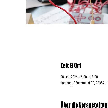
Zeit & Ort
08. Apr. 2024, 16:00 – 18:00
Hamburg, Gänsemarkt 33, 20354 H
Über die Veranstaltun