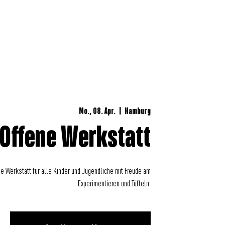
UNGEN
Mo., 08. Apr.
  |  
Hamburg
Offene Werkstatt
e Werkstatt für alle Kinder und Jugendliche mit Freude am
Experimentieren und Tüfteln.