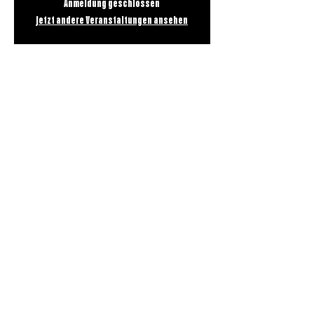
Anmeldung geschlossen
Jetzt andere Veranstaltungen ansehen