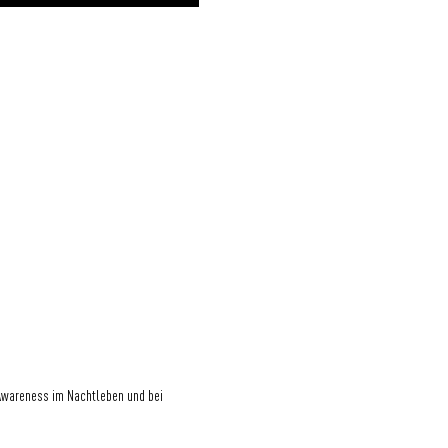
Awareness im Nachtleben und bei 