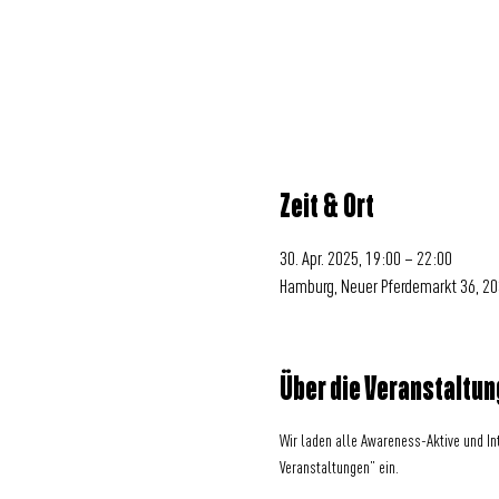
Zeit & Ort
30. Apr. 2025, 19:00 – 22:00
Hamburg, Neuer Pferdemarkt 36, 2
Über die Veranstaltun
Wir laden alle Awareness-Aktive und I
Veranstaltungen” ein.