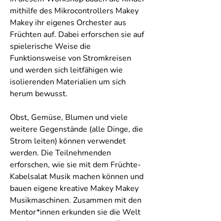
mithilfe des Mikrocontrollers Makey 
Makey ihr eigenes Orchester aus 
Früchten auf. Dabei erforschen sie auf 
spielerische Weise die 
Funktionsweise von Stromkreisen 
und werden sich leitfähigen wie 
isolierenden Materialien um sich 
herum bewusst.
Obst, Gemüse, Blumen und viele 
weitere Gegenstände (alle Dinge, die 
Strom leiten) können verwendet 
werden. Die Teilnehmenden 
erforschen, wie sie mit dem Früchte-
Kabelsalat Musik machen können und 
bauen eigene kreative Makey Makey 
Musikmaschinen. Zusammen mit den 
Mentor*innen erkunden sie die Welt 