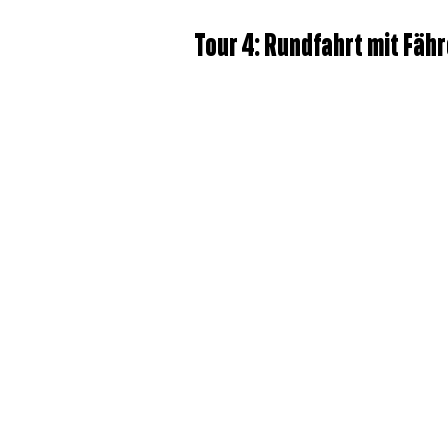
Tour 4: Rundfahrt mit Fähr