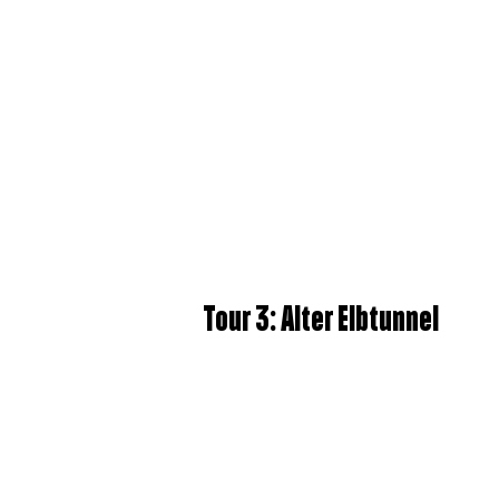
Tour 3: Alter Elbtunnel