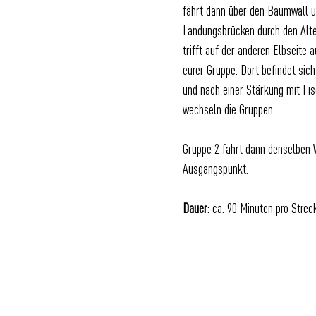
fährt dann über den Baumwall u
Landungsbrücken durch den Alte
trifft auf der anderen Elbseite a
eurer Gruppe. Dort befindet sic
und nach einer Stärkung mit Fi
wechseln die Gruppen.
Gruppe 2 fährt dann denselben
Ausgangspunkt.
Dauer:
ca. 90 Minuten pro Strec