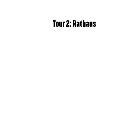
Tour 2: Rathaus