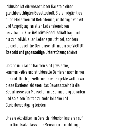
Inklusion ist ein wesentlicher Baustein einer
gleichberechtigten Gesellschaft
. Sie ermöglicht es
allen Menschen mit Behinderung, unabhängig von Art
und Ausprägung, an allen Lebensbereichen
teilzuhaben. Eine
inklusive Gesellschaft
trägt nicht
nur zur individuellen Lebensqualität bei, sondern
bereichert auch die Gemeinschaft, indem sie
Vielfalt,
Respekt und gegenseitige Unterstützung
fördert.
Gerade in urbanen Räumen sind physische,
kommunikative und strukturelle Barrieren noch immer
präsent. Durch gezielte inklusive Projekte wollen wir
diese Barrieren abbauen, das Bewusstsein für die
Bedürfnisse von Menschen mit Behinderung schärfen
und so einen Beitrag zu mehr Teilhabe und
Gleichberechtigung leisten.
Unsere Aktivitäten im Bereich Inklusion basieren auf
dem Grundsatz, dass alle Menschen – unabhängig