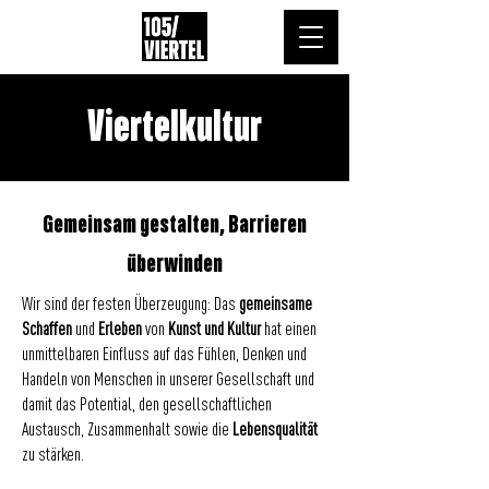
Viertelkultur
Gemeinsam gestalten, Barrieren
überwinden
Wir sind der festen Überzeugung: Das
gemeinsame
Schaffen
und
Erleben
von
Kunst und Kultur
hat einen
unmittelbaren Einfluss auf das Fühlen, Denken und
Handeln von Menschen in unserer Gesellschaft und
damit das Potential, den gesellschaftlichen
Austausch, Zusammenhalt sowie die
Lebensqualität
zu stärken.