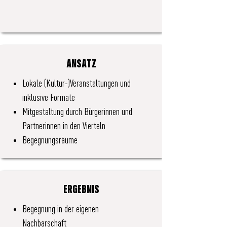
ANSATZ
Lokale (Kultur-)Veranstaltungen und
inklusive Formate
Mitgestaltung durch Bürgerinnen und
Partnerinnen in den Vierteln
Begegnungsräume
ERGEBNIS
Begegnung in der eigenen
Nachbarschaft