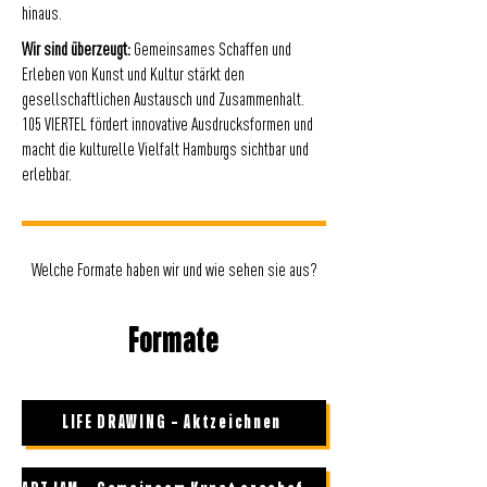
hinaus.
Wir sind überzeugt:
Gemeinsames Schaffen und
Erleben von Kunst und Kultur stärkt den
gesellschaftlichen Austausch und Zusammenhalt.
105 VIERTEL fördert innovative Ausdrucksformen und
macht die kulturelle Vielfalt Hamburgs sichtbar und
erlebbar.
Welche Formate haben wir und wie sehen sie aus?
Formate
LIFE DRAWING – Aktzeichnen