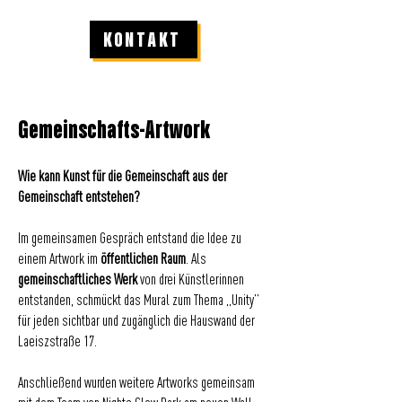
KONTAKT
Gemeinschafts-Artwork
Wie kann Kunst für die Gemeinschaft aus der
Gemeinschaft entstehen?
Im gemeinsamen Gespräch entstand die Idee zu
einem Artwork im
öffentlichen Raum
. Als
gemeinschaftliches Werk
von drei Künstlerinnen
entstanden, schmückt das Mural zum Thema „Unity”
für jeden sichtbar und zugänglich die Hauswand der
Laeiszstraße 17.
Anschließend wurden weitere Artworks gemeinsam