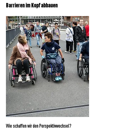
Barrieren im Kopf abbauen
Wie schaffen wir den Perspektivwechsel?