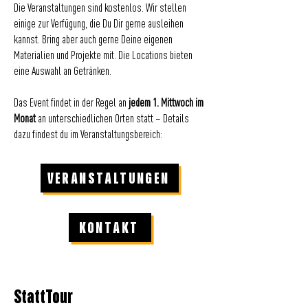
Die Veranstaltungen sind kostenlos. Wir stellen
einige zur Verfügung, die Du Dir gerne ausleihen
kannst. Bring aber auch gerne Deine eigenen
Materialien und Projekte mit. Die Locations bieten
eine Auswahl an Getränken.
Das Event findet in der Regel an
jedem 1. Mittwoch im
Monat
an unterschiedlichen Orten statt – Details
dazu findest du im Veranstaltungsbereich:
VERANSTALTUNGEN
KONTAKT
StattTour