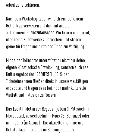
Arbeit zu reflektieren.
Nach dem Workshop laden wir dich ein, bei einem
Getränk zu verweilen und dich mit anderen
Teilnehmenden
auszutauschen
. Wir freuen uns darauf,
über deine Kunstwerke zu sprechen, und stehen
gerne für Fragen und hilfreiche Tipps zur Verfügung.
Mit deiner Teilnahme unterstützt du nicht nur deine
eigene künstlerische Entwicklung, sondern auch das
Kulturangebot der 105 VIERTEL. 10 % der
Ticketeinnahmen fließen direkt in unsere vielfältigen
Angebote und tragen dazu bei, noch mehr kulturelle
Vielfalt und Inklusion zu fördern.
Das Event findet in der Regel an jedem 3. Mittwoch im
Monat statt, abwechselnd im Haus 73 (Schanze) oder
im Phoenix (in Altona) - Die aktuellen Termine und
Details dazu findest du im Buchungsbereich.