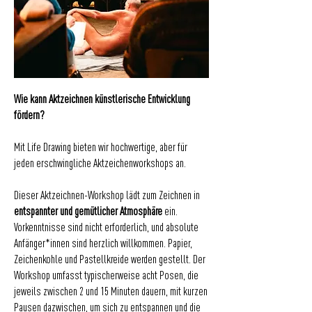
Wie kann Aktzeichnen künstlerische Entwicklung
fördern?
Mit Life Drawing bieten wir hochwertige, aber für
jeden erschwingliche Aktzeichenworkshops an.
Dieser Aktzeichnen-Workshop lädt zum Zeichnen in
entspannter und gemütlicher Atmosphäre
ein.
Vorkenntnisse sind nicht erforderlich, und absolute
Anfänger*innen sind herzlich willkommen. Papier,
Zeichenkohle und Pastellkreide werden gestellt. Der
Workshop umfasst typischerweise acht Posen, die
jeweils zwischen 2 und 15 Minuten dauern, mit kurzen
Pausen dazwischen, um sich zu entspannen und die