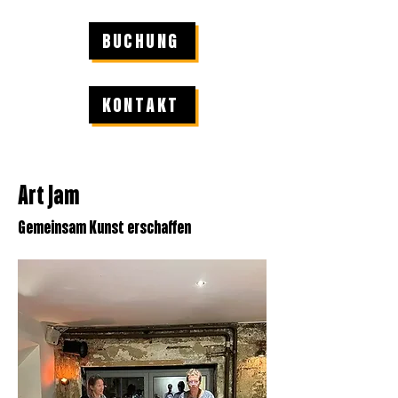
BUCHUNG
KONTAKT
Art Jam
Gemeinsam Kunst erschaffen