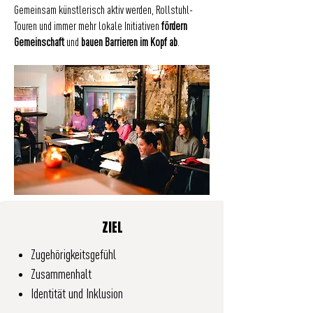
Gemeinsam künstlerisch aktiv werden, Rollstuhl-
Touren und immer mehr lokale Initiativen
fördern
Gemeinschaft
und
bauen Barrieren im Kopf ab
.
ZIEL
Zugehörigkeitsgefühl
Zusammenhalt
Identität und Inklusion