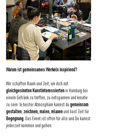
Warum ist gemeinsames Werkeln inspiriend?
Wir schaffen Raum und Zeit, um dich mit
gleichgesinnten Kunstinteressierten
in Hamburg bei
einem Getränk zu treffen, zu entspannen und kreativ
zu sein. In bester Atmosphäre kannst du
gemeinsam
gestalten
,
zeichnen, malen, relaxen
und hast Zeit für
Begegnung
. Das Event ist offen für alle und Du kannst
jederzeit kommen und gehen.