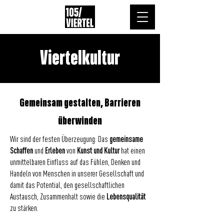
Viertelkultur
Gemeinsam gestalten, Barrieren
überwinden
Wir sind der festen Überzeugung: Das
gemeinsame
Schaffen
und
Erleben
von
Kunst und Kultur
hat einen
unmittelbaren Einfluss auf das Fühlen, Denken und
Handeln von Menschen in unserer Gesellschaft und
damit das Potential, den gesellschaftlichen
Austausch, Zusammenhalt sowie die
Lebensqualität
zu stärken.