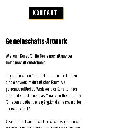
KONTAKT
Gemeinschafts-Artwork
Wie kann Kunst für die Gemeinschaft aus der
Gemeinschaft entstehen?
Im gemeinsamen Gespräch entstand die Idee zu
einem Artwork im
öffentlichen Raum
. Als
gemeinschaftliches Werk
von drei Künstlerinnen
entstanden, schmückt das Mural zum Thema „Unity”
für jeden sichtbar und zugänglich die Hauswand der
Laeiszstraße 17.
Anschließend wurden weitere Artworks gemeinsam