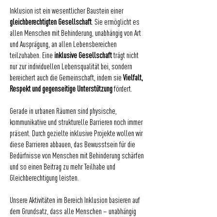
Inklusion ist ein wesentlicher Baustein einer
gleichberechtigten Gesellschaft
. Sie ermöglicht es
allen Menschen mit Behinderung, unabhängig von Art
und Ausprägung, an allen Lebensbereichen
teilzuhaben. Eine
inklusive Gesellschaft
trägt nicht
nur zur individuellen Lebensqualität bei, sondern
bereichert auch die Gemeinschaft, indem sie
Vielfalt,
Respekt und gegenseitige Unterstützung
fördert.
Gerade in urbanen Räumen sind physische,
kommunikative und strukturelle Barrieren noch immer
präsent. Durch gezielte inklusive Projekte wollen wir
diese Barrieren abbauen, das Bewusstsein für die
Bedürfnisse von Menschen mit Behinderung schärfen
und so einen Beitrag zu mehr Teilhabe und
Gleichberechtigung leisten.
Unsere Aktivitäten im Bereich Inklusion basieren auf
dem Grundsatz, dass alle Menschen – unabhängig