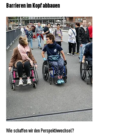
Barrieren im Kopf abbauen
Wie schaffen wir den Perspektivwechsel?