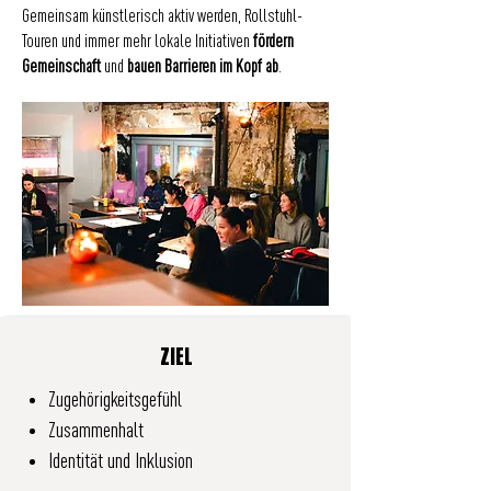
Gemeinsam künstlerisch aktiv werden, Rollstuhl-
Touren und immer mehr lokale Initiativen
fördern
Gemeinschaft
und
bauen Barrieren im Kopf ab
.
ZIEL
Zugehörigkeitsgefühl
Zusammenhalt
Identität und Inklusion