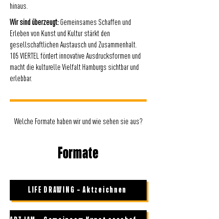
hinaus.
Wir sind überzeugt:
Gemeinsames Schaffen und
Erleben von Kunst und Kultur stärkt den
gesellschaftlichen Austausch und Zusammenhalt.
105 VIERTEL fördert innovative Ausdrucksformen und
macht die kulturelle Vielfalt Hamburgs sichtbar und
erlebbar.
Welche Formate haben wir und wie sehen sie aus?
Formate
LIFE DRAWING – Aktzeichnen