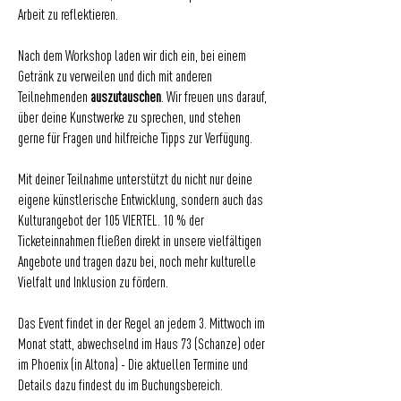
Arbeit zu reflektieren.
Nach dem Workshop laden wir dich ein, bei einem
Getränk zu verweilen und dich mit anderen
Teilnehmenden
auszutauschen
. Wir freuen uns darauf,
über deine Kunstwerke zu sprechen, und stehen
gerne für Fragen und hilfreiche Tipps zur Verfügung.
Mit deiner Teilnahme unterstützt du nicht nur deine
eigene künstlerische Entwicklung, sondern auch das
Kulturangebot der 105 VIERTEL. 10 % der
Ticketeinnahmen fließen direkt in unsere vielfältigen
Angebote und tragen dazu bei, noch mehr kulturelle
Vielfalt und Inklusion zu fördern.
Das Event findet in der Regel an jedem 3. Mittwoch im
Monat statt, abwechselnd im Haus 73 (Schanze) oder
im Phoenix (in Altona) - Die aktuellen Termine und
Details dazu findest du im Buchungsbereich.