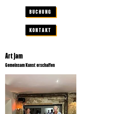
BUCHUNG
KONTAKT
Art Jam
Gemeinsam Kunst erschaffen