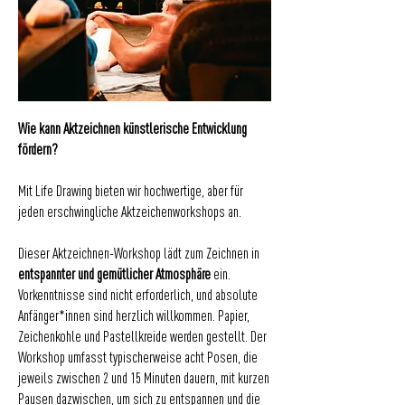
Wie kann Aktzeichnen künstlerische Entwicklung
fördern?
Mit Life Drawing bieten wir hochwertige, aber für
jeden erschwingliche Aktzeichenworkshops an.
Dieser Aktzeichnen-Workshop lädt zum Zeichnen in
entspannter und gemütlicher Atmosphäre
ein.
Vorkenntnisse sind nicht erforderlich, und absolute
Anfänger*innen sind herzlich willkommen. Papier,
Zeichenkohle und Pastellkreide werden gestellt. Der
Workshop umfasst typischerweise acht Posen, die
jeweils zwischen 2 und 15 Minuten dauern, mit kurzen
Pausen dazwischen, um sich zu entspannen und die