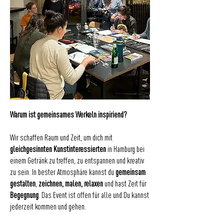
Warum ist gemeinsames Werkeln inspiriend?
Wir schaffen Raum und Zeit, um dich mit
gleichgesinnten Kunstinteressierten
in Hamburg bei
einem Getränk zu treffen, zu entspannen und kreativ
zu sein. In bester Atmosphäre kannst du
gemeinsam
gestalten
,
zeichnen, malen, relaxen
und hast Zeit für
Begegnung
. Das Event ist offen für alle und Du kannst
jederzeit kommen und gehen.