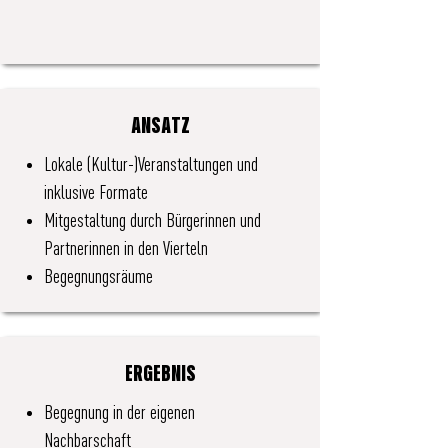
ANSATZ
Lokale (Kultur-)Veranstaltungen und
inklusive Formate
Mitgestaltung durch Bürgerinnen und
Partnerinnen in den Vierteln
Begegnungsräume
ERGEBNIS
Begegnung in der eigenen
Nachbarschaft