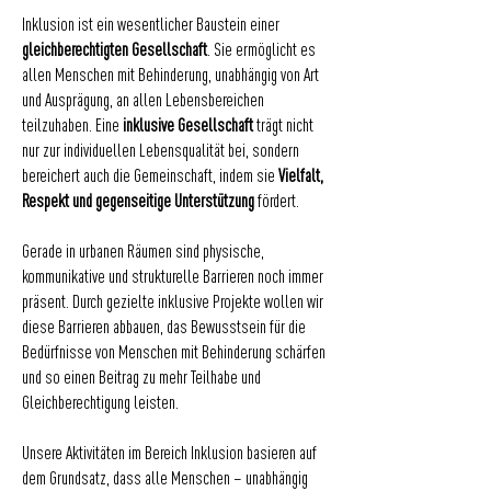
Inklusion ist ein wesentlicher Baustein einer
gleichberechtigten Gesellschaft
. Sie ermöglicht es
allen Menschen mit Behinderung, unabhängig von Art
und Ausprägung, an allen Lebensbereichen
teilzuhaben. Eine
inklusive Gesellschaft
trägt nicht
nur zur individuellen Lebensqualität bei, sondern
bereichert auch die Gemeinschaft, indem sie
Vielfalt,
Respekt und gegenseitige Unterstützung
fördert.
Gerade in urbanen Räumen sind physische,
kommunikative und strukturelle Barrieren noch immer
präsent. Durch gezielte inklusive Projekte wollen wir
diese Barrieren abbauen, das Bewusstsein für die
Bedürfnisse von Menschen mit Behinderung schärfen
und so einen Beitrag zu mehr Teilhabe und
Gleichberechtigung leisten.
Unsere Aktivitäten im Bereich Inklusion basieren auf
dem Grundsatz, dass alle Menschen – unabhängig