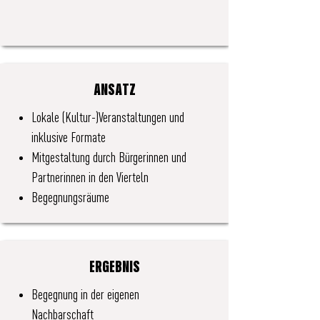
ANSATZ
Lokale (Kultur-)Veranstaltungen und
inklusive Formate
Mitgestaltung durch Bürgerinnen und
Partnerinnen in den Vierteln
Begegnungsräume
ERGEBNIS
Begegnung in der eigenen
Nachbarschaft