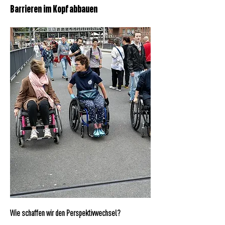
Barrieren im Kopf abbauen
Wie schaffen wir den Perspektivwechsel?