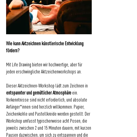
Wie kann Aktzeichnen künstlerische Entwicklung
fördern?
Mit Life Drawing bieten wir hochwertige, aber für
jeden erschwingliche Aktzeichenworkshops an.
Dieser Aktzeichnen-Workshop lädt zum Zeichnen in
entspannter und gemütlicher Atmosphäre
ein.
Vorkenntnisse sind nicht erforderlich, und absolute
Anfänger*innen sind herzlich willkommen. Papier,
Zeichenkohle und Pastellkreide werden gestellt. Der
Workshop umfasst typischerweise acht Posen, die
jeweils zwischen 2 und 15 Minuten dauern, mit kurzen
Pausen dazwischen, um sich zu entspannen und die