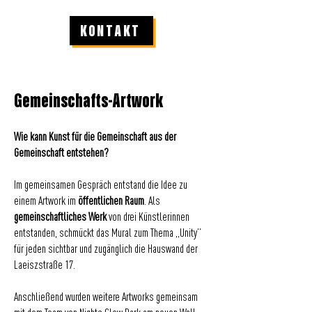
KONTAKT
Gemeinschafts-Artwork
Wie kann Kunst für die Gemeinschaft aus der
Gemeinschaft entstehen?
Im gemeinsamen Gespräch entstand die Idee zu
einem Artwork im
öffentlichen Raum
. Als
gemeinschaftliches Werk
von drei Künstlerinnen
entstanden, schmückt das Mural zum Thema „Unity”
für jeden sichtbar und zugänglich die Hauswand der
Laeiszstraße 17.
Anschließend wurden weitere Artworks gemeinsam