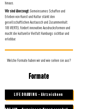
hinaus.
Wir sind überzeugt:
Gemeinsames Schaffen und
Erleben von Kunst und Kultur stärkt den
gesellschaftlichen Austausch und Zusammenhalt.
105 VIERTEL fördert innovative Ausdrucksformen und
macht die kulturelle Vielfalt Hamburgs sichtbar und
erlebbar.
Welche Formate haben wir und wie sehen sie aus?
Formate
LIFE DRAWING – Aktzeichnen