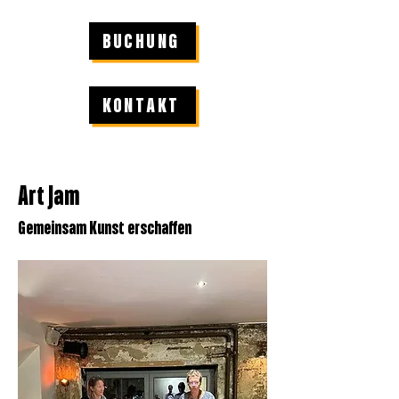
BUCHUNG
KONTAKT
Art Jam
Gemeinsam Kunst erschaffen