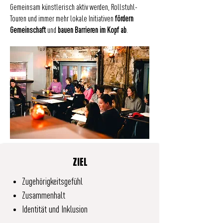
Gemeinsam künstlerisch aktiv werden, Rollstuhl-
Touren und immer mehr lokale Initiativen
fördern
Gemeinschaft
und
bauen Barrieren im Kopf ab
.
ZIEL
Zugehörigkeitsgefühl
Zusammenhalt
Identität und Inklusion