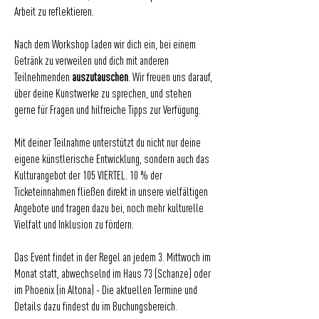
Arbeit zu reflektieren.
Nach dem Workshop laden wir dich ein, bei einem
Getränk zu verweilen und dich mit anderen
Teilnehmenden
auszutauschen
. Wir freuen uns darauf,
über deine Kunstwerke zu sprechen, und stehen
gerne für Fragen und hilfreiche Tipps zur Verfügung.
Mit deiner Teilnahme unterstützt du nicht nur deine
eigene künstlerische Entwicklung, sondern auch das
Kulturangebot der 105 VIERTEL. 10 % der
Ticketeinnahmen fließen direkt in unsere vielfältigen
Angebote und tragen dazu bei, noch mehr kulturelle
Vielfalt und Inklusion zu fördern.
Das Event findet in der Regel an jedem 3. Mittwoch im
Monat statt, abwechselnd im Haus 73 (Schanze) oder
im Phoenix (in Altona) - Die aktuellen Termine und
Details dazu findest du im Buchungsbereich.