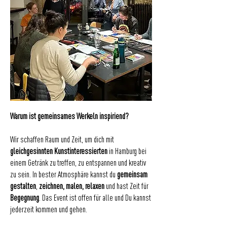
Warum ist gemeinsames Werkeln inspiriend?
Wir schaffen Raum und Zeit, um dich mit
gleichgesinnten Kunstinteressierten
in Hamburg bei
einem Getränk zu treffen, zu entspannen und kreativ
zu sein. In bester Atmosphäre kannst du
gemeinsam
gestalten
,
zeichnen, malen, relaxen
und hast Zeit für
Begegnung
. Das Event ist offen für alle und Du kannst
jederzeit kommen und gehen.