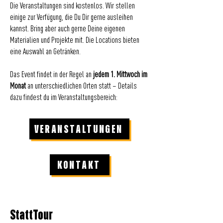
Die Veranstaltungen sind kostenlos. Wir stellen
einige zur Verfügung, die Du Dir gerne ausleihen
kannst. Bring aber auch gerne Deine eigenen
Materialien und Projekte mit. Die Locations bieten
eine Auswahl an Getränken.
Das Event findet in der Regel an
jedem 1. Mittwoch im
Monat
an unterschiedlichen Orten statt – Details
dazu findest du im Veranstaltungsbereich:
VERANSTALTUNGEN
KONTAKT
StattTour