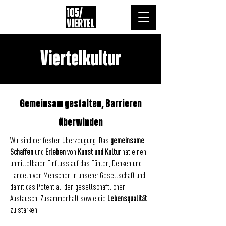
Viertelkultur
Gemeinsam gestalten, Barrieren
überwinden
Wir sind der festen Überzeugung: Das
gemeinsame
Schaffen
und
Erleben
von
Kunst und Kultur
hat einen
unmittelbaren Einfluss auf das Fühlen, Denken und
Handeln von Menschen in unserer Gesellschaft und
damit das Potential, den gesellschaftlichen
Austausch, Zusammenhalt sowie die
Lebensqualität
zu stärken.